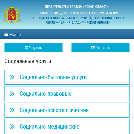
ПРАВИТЕЛЬСТВО ВЛАДИМИРСКОЙ ОБЛАСТИ
СОБИНСКИЙ ДОМ СОЦИАЛЬНОГО ОБСЛУЖИВАНИЯ
ГОСУДАРСТВЕННОЕ БЮДЖЕТНОЕ УЧРЕЖДЕНИЕ СОЦИАЛЬНОГО
ОБСЛУЖИВАНИЯ ВЛАДИМИРСКОЙ ОБЛАСТИ
Меню
Разделы
Контакты
Социальные услуги
Социально-бытовые услуги
Социально-правовые
Социально-психологические
Социально-медицинские