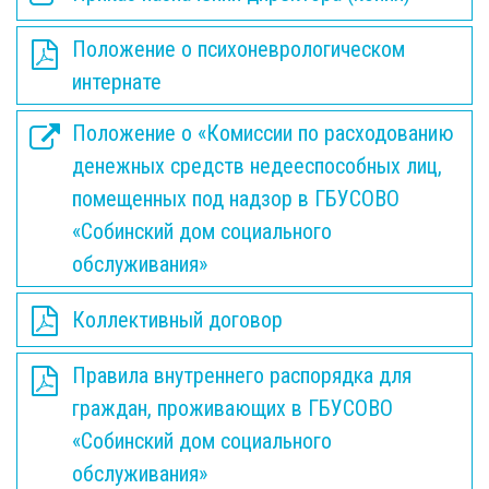
Положение о психоневрологическом
интернате
Положение о «Комиссии по расходованию
денежных средств недееспособных лиц,
помещенных под надзор в ГБУСОВО
«Собинский дом социального
обслуживания»
Коллективный договор
Правила внутреннего распорядка для
граждан, проживающих в ГБУСОВО
«Собинский дом социального
обслуживания»