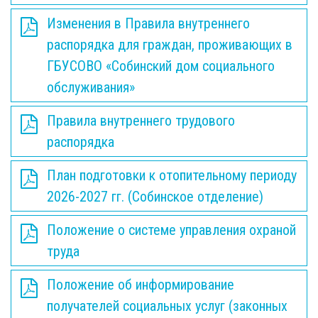
Изменения в Правила внутреннего
распорядка для граждан, проживающих в
ГБУСОВО «Собинский дом социального
обслуживания»
Правила внутреннего трудового
распорядка
План подготовки к отопительному периоду
2026-2027 гг. (Собинское отделение)
Положение о системе управления охраной
труда
Положение об информирование
получателей социальных услуг (законных