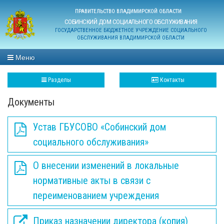
ПРАВИТЕЛЬСТВО ВЛАДИМИРСКОЙ ОБЛАСТИ
СОБИНСКИЙ ДОМ СОЦИАЛЬНОГО ОБСЛУЖИВАНИЯ
ГОСУДАРСТВЕННОЕ БЮДЖЕТНОЕ УЧРЕЖДЕНИЕ СОЦИАЛЬНОГО
ОБСЛУЖИВАНИЯ ВЛАДИМИРСКОЙ ОБЛАСТИ
Меню
Разделы
Контакты
Документы
Устав ГБУСОВО «Собинский дом
социального обслуживания»
О внесении изменений в локальные
нормативные акты в связи с
переименованием учреждения
Приказ назначении директора (копия)